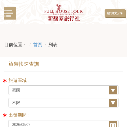
好文分享
目前位置：
首頁
列表
旅遊區域：
出發期間：