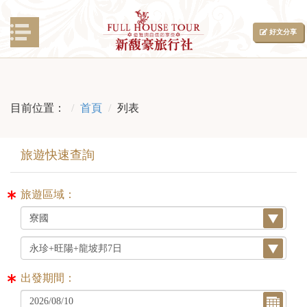
好文分享
目前位置：
首頁
列表
旅遊區域：
出發期間：